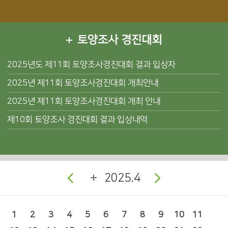
토양조사 경진대회
2025년도 제11회 토양조사경진대회 결과 입상자
2025년 제11회 토양조사경진대회 개최안내
2025년 제11회 토양조사경진대회 개최 안내
제10회 토양조사 경진대회 결과 입상내역
2025.4
1
2
3
4
5
6
7
8
9
10
11