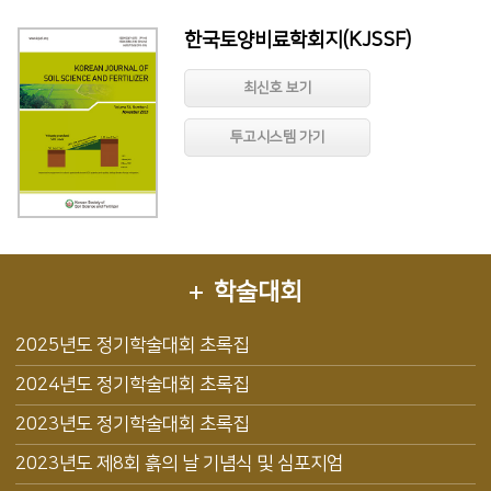
한국토양비료학회지(KJSSF)
최신호 보기
투고시스템 가기
학술대회
2025년도 정기학술대회 초록집
2024년도 정기학술대회 초록집
2023년도 정기학술대회 초록집
2023년도 제8회 흙의 날 기념식 및 심포지엄