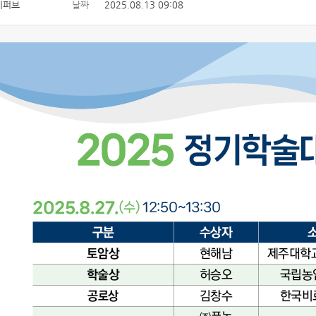
이퍼브
날짜
2025.08.13 09:08