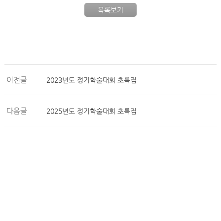
목록보기
이전글
2023년도 정기학술대회 초록집
다음글
2025년도 정기학술대회 초록집