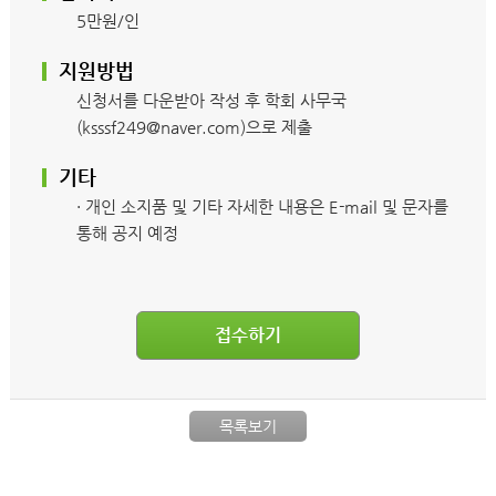
5만원/인
지원방법
신청서를 다운받아 작성 후 학회 사무국
(ksssf249@naver.com)으로 제출
기타
· 개인 소지품 및 기타 자세한 내용은 E-mail 및 문자를
통해 공지 예정
접수하기
목록보기