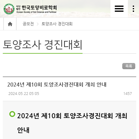
공모전
토양조사 경진대회
토양조사 경진대회
목록
2024년 제10회 토양조사경진대회 개최 안내
2024.05.22 05:05
1457
2024년 제10회 토양조사경진대회 개최
안내