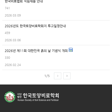
한국비료협회 직원채용 안내
741
2026.03.09
2026년도 한국토양비료학회지 투고일정안내
459
2026.03.06
2026년 제11회 대한민국 흙의 날 기념식 개최
330
2026.02.24
1/5