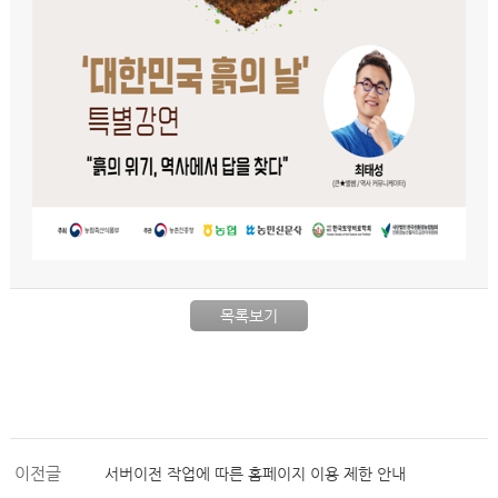
목록보기
이전글
서버이전 작업에 따른 홈페이지 이용 제한 안내