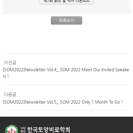
제7회 흙의 날 책자 다운로드
목록보기
이전글
[SOM2022]Newsletter Vol.4_ SOM 2022 Meet Our Invited Speake
rs !
다음글
[SOM2022]Newsletter Vol.5_ SOM 2022 Only 1 Month To Go !