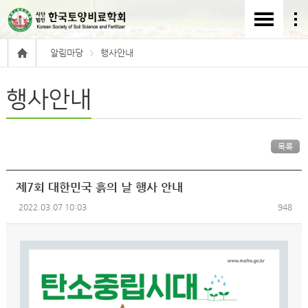
알림마당
행사안내
행사안내
목록
제7회 대한민국 흙의 날 행사 안내
2022.03.07 10:03
948