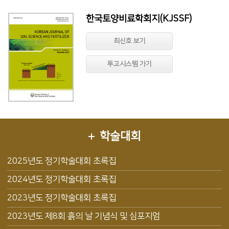
한국토양비료학회지(KJSSF)
최신호 보기
투고시스템 가기
학술대회
2025년도 정기학술대회 초록집
2024년도 정기학술대회 초록집
2023년도 정기학술대회 초록집
2023년도 제8회 흙의 날 기념식 및 심포지엄