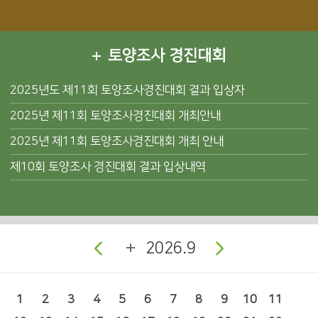
토양조사 경진대회
2025년도 제11회 토양조사경진대회 결과 입상자
2025년 제11회 토양조사경진대회 개최안내
2025년 제11회 토양조사경진대회 개최 안내
제10회 토양조사 경진대회 결과 입상내역
2026.9
1
2
3
4
5
6
7
8
9
10
11