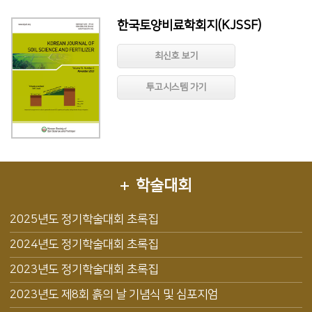
한국토양비료학회지(KJSSF)
최신호 보기
투고시스템 가기
학술대회
2025년도 정기학술대회 초록집
2024년도 정기학술대회 초록집
2023년도 정기학술대회 초록집
2023년도 제8회 흙의 날 기념식 및 심포지엄