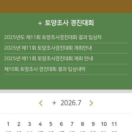
토양조사 경진대회
2025년도 제11회 토양조사경진대회 결과 입상자
2025년 제11회 토양조사경진대회 개최안내
2025년 제11회 토양조사경진대회 개최 안내
제10회 토양조사 경진대회 결과 입상내역
2026.7
1
2
3
4
5
6
7
8
9
10
11